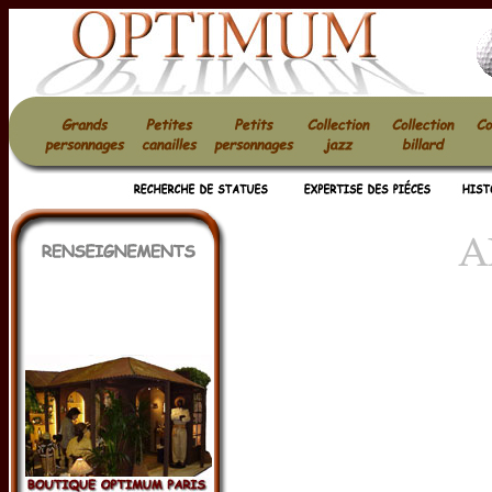
optimum statues