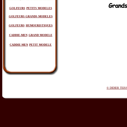
GOLFEURS
PETITS MODELES
GOLFEURS
GRANDS MODELES
GOLFEURS
HUMOURISTIQUES
CADDIE-MEN
GRAND MODELE
CADDIE-MEN
PETIT MODELE
© DIDIER TEIS