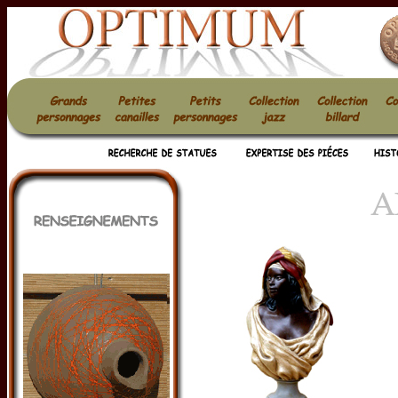
optimum statues